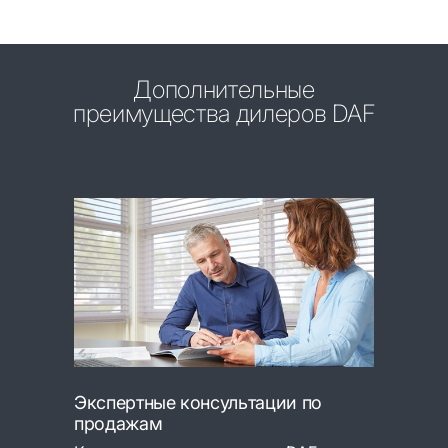
Дополнительные
преимущества дилеров DAF
Экспертные консультации по
продажам