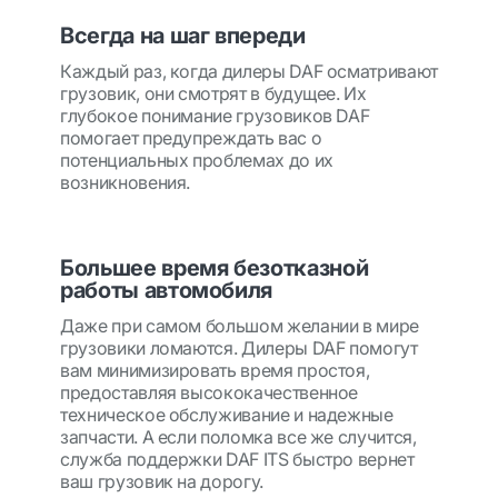
Всегда на шаг впереди
Каждый раз, когда дилеры DAF осматривают
грузовик, они смотрят в будущее. Их
глубокое понимание грузовиков DAF
помогает предупреждать вас о
потенциальных проблемах до их
возникновения.
Большее время безотказной
работы автомобиля
Даже при самом большом желании в мире
грузовики ломаются. Дилеры DAF помогут
вам минимизировать время простоя,
предоставляя высококачественное
техническое обслуживание и надежные
запчасти. А если поломка все же случится,
служба поддержки DAF ITS быстро вернет
ваш грузовик на дорогу.