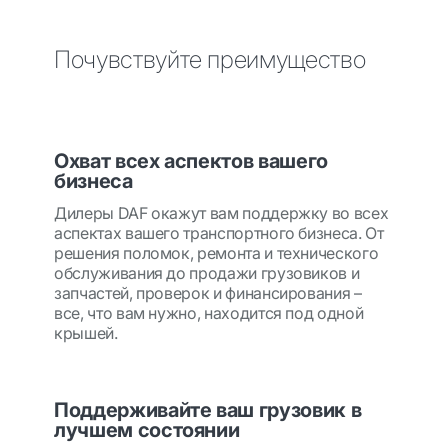
Почувствуйте преимущество
Охват всех аспектов вашего
бизнеса
Дилеры DAF окажут вам поддержку во всех
аспектах вашего транспортного бизнеса. От
решения поломок, ремонта и технического
обслуживания до продажи грузовиков и
запчастей, проверок и финансирования –
все, что вам нужно, находится под одной
крышей.
Поддерживайте ваш грузовик в
лучшем состоянии