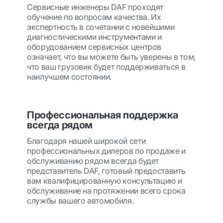
Сервисные инженеры DAF проходят
обучение по вопросам качества. Их
экспертность в сочетании с новейшими
диагностическими инструментами и
оборудованием сервисных центров
означает, что вы можете быть уверены в том,
что ваш грузовик будет поддерживаться в
наилучшем состоянии.
Профессиональная поддержка
всегда рядом
Благодаря нашей широкой сети
профессиональных дилеров по продаже и
обслуживанию рядом всегда будет
представитель DAF, готовый предоставить
вам квалифицированную консультацию и
обслуживание на протяжении всего срока
службы вашего автомобиля.