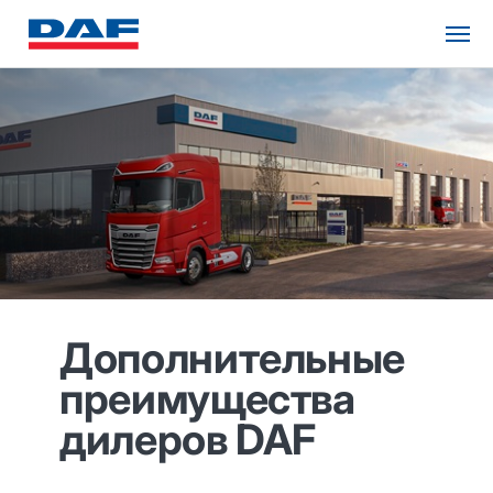
Дополнительные
преимущества
дилеров DAF