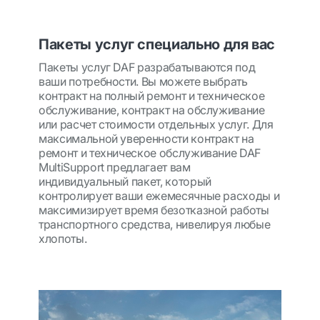
Пакеты услуг специально для вас
Пакеты услуг DAF разрабатываются под
ваши потребности. Вы можете выбрать
контракт на полный ремонт и техническое
обслуживание, контракт на обслуживание
или расчет стоимости отдельных услуг. Для
максимальной уверенности контракт на
ремонт и техническое обслуживание DAF
MultiSupport предлагает вам
индивидуальный пакет, который
контролирует ваши ежемесячные расходы и
максимизирует время безотказной работы
транспортного средства, нивелируя любые
хлопоты.