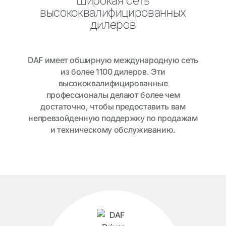
Широкая сеть
высококвалифицированных
дилеров
DAF имеет обширную международную сеть
из более 1100 дилеров. Эти
высококвалифицированные
профессионалы делают более чем
достаточно, чтобы предоставить вам
непревзойденную поддержку по продажам
и техническому обслуживанию.