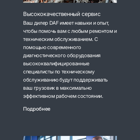
Высококачественный сервис
Ваш дилер DAF имеет навыки и опыт,
чтобы помочь вам с любым ремонтом и
техническим обслуживанием. С
помощью современного
диагностического оборудования
высококвалифицированные
специалисты по техническому
обслуживанию будут поддерживать
ваш грузовик в максимально
эффективном рабочем состоянии.
Подробнее