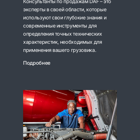
Консультанты по продажам DAF – это
эксперты в своей области, которые
используют свои глубокие знания и
современные инструменты для
определения точных технических
характеристик, необходимых для
применения вашего грузовика.
Подробнее