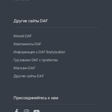
Другие сайты DAF
Мезей DAF
Компоненты DAF
Информация о DAF Bodybuilder
Грузовики DAF с пробегом
Магазин DAF
Другие сайты DAF
Присоединяйтесь к нам