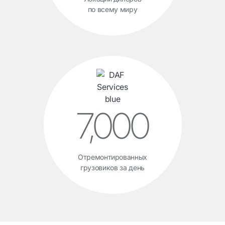
по всему миру
7,000
Отремонтированных
грузовиков за день