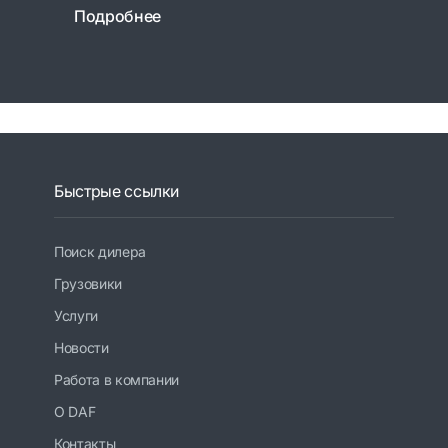
Подробнее
Быстрые ссылки
Поиск дилера
Грузовики
Услуги
Новости
Работа в компании
О DAF
Контакты