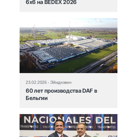
6x6 на BEDEX 2026
23.02.2026 - Эйндховен
60 лет производства DAF в
Бельгии