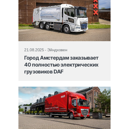
21.08.2025 - Эйндховен
Город Амстердам заказывает
40 полностью электрических
грузовиков DAF