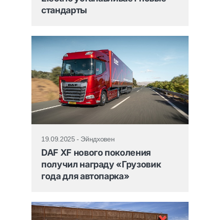
стандарты
19.09.2025 - Эйндховен
DAF XF нового поколения
получил награду «Грузовик
года для автопарка»