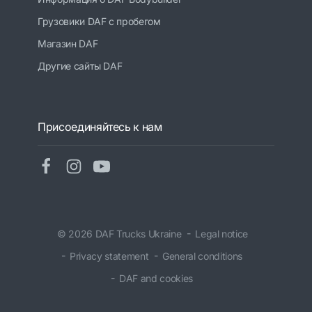
Грузовики DAF с пробегом
Магазин DAF
Другие сайты DAF
Присоединяйтесь к нам
© 2026 DAF Trucks Ukraine
Legal notice
Privacy statement
General conditions
DAF and cookies