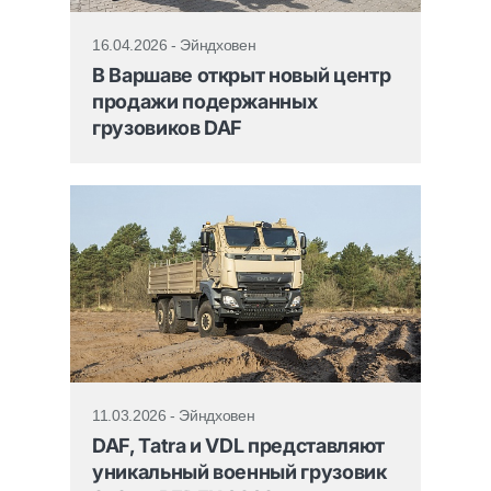
16.04.2026 - Эйндховен
В Варшаве открыт новый центр
продажи подержанных
грузовиков DAF
11.03.2026 - Эйндховен
DAF, Tatra и VDL представляют
уникальный военный грузовик