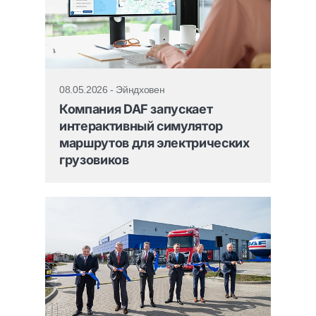
08.05.2026 - Эйндховен
Компания DAF запускает
интерактивный симулятор
маршрутов для электрических
грузовиков