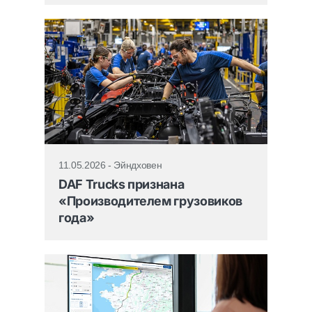
11.05.2026 - Эйндховен
DAF Trucks признана
«Производителем грузовиков
года»