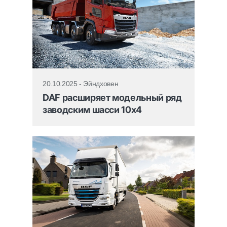
20.10.2025 - Эйндховен
DAF расширяет модельный ряд
заводским шасси 10x4