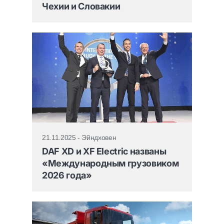
Чехии и Словакии
21.11.2025 - Эйндховен
DAF XD и XF Electric названы
«Международным грузовиком
2026 года»