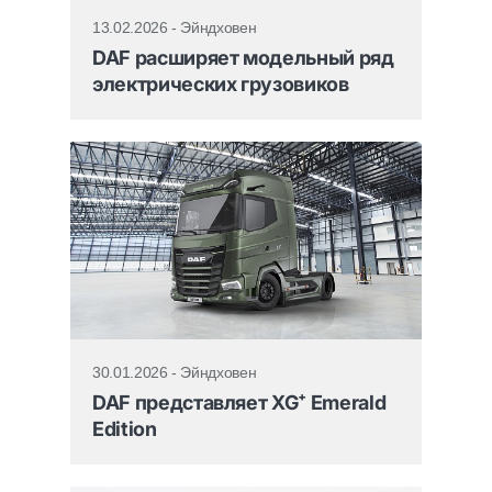
13.02.2026 - Эйндховен
DAF расширяет модельный ряд
электрических грузовиков
30.01.2026 - Эйндховен
DAF представляет XG⁺ Emerald
Edition