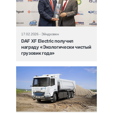
17.02.2026 - Эйндховен
DAF XF Electric получил
награду «Экологически чистый
грузовик года»