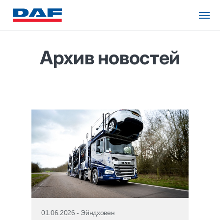
Архив новостей
01.06.2026 - Эйндховен