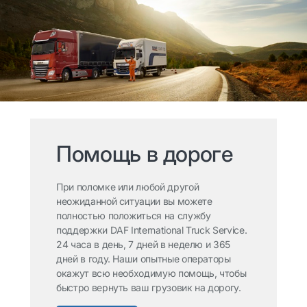
Помощь в дороге
При поломке или любой другой
неожиданной ситуации вы можете
полностью положиться на службу
поддержки DAF International Truck Service.
24 часа в день, 7 дней в неделю и 365
дней в году. Наши опытные операторы
окажут всю необходимую помощь, чтобы
быстро вернуть ваш грузовик на дорогу.