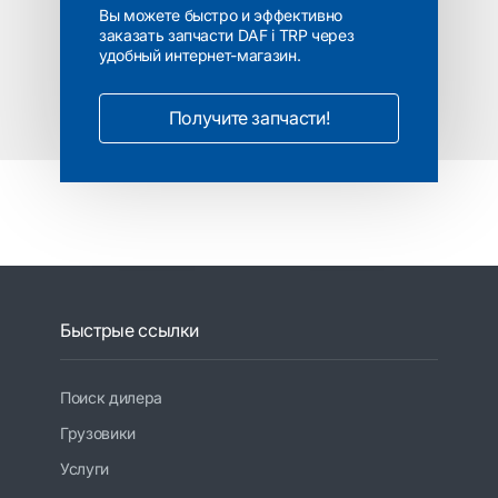
Вы можете быстро и эффективно
заказать запчасти DAF i TRP через
удобный интернет-магазин.
Получите запчасти!
Быстрые ссылки
Поиск дилера
Грузовики
Услуги