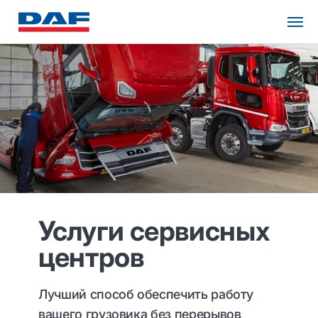
Услуги сервисных
центров
Лучший способ обеспечить работу
вашего грузовика без перерывов