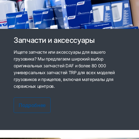
Запчасти и аксессуары
Ищете запчасти или аксессуары для вашего
грузовика? Мы предлагаем широкий выбор
оригинальных запчастей DAF и более 80 000
универсальных запчастей TRP для всех моделей
грузовиков и прицепов, включая материалы для
сервисных центров.
Подробнее