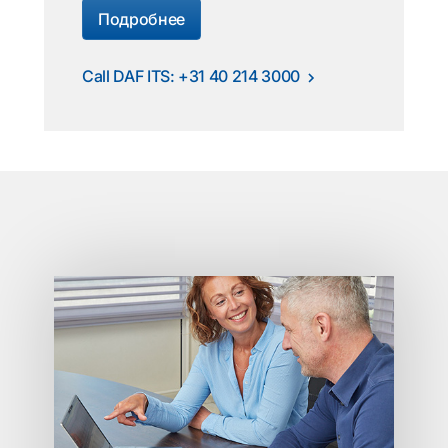
Подробнее
Call DAF ITS: +31 40 214 3000