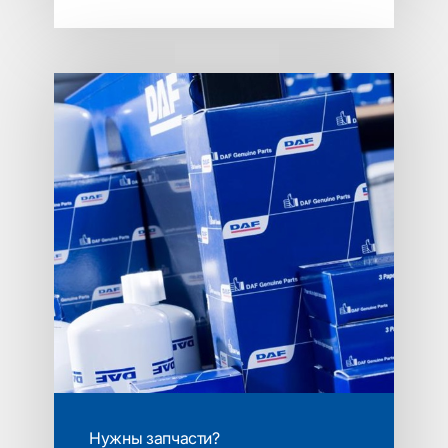
Нужны запчасти?