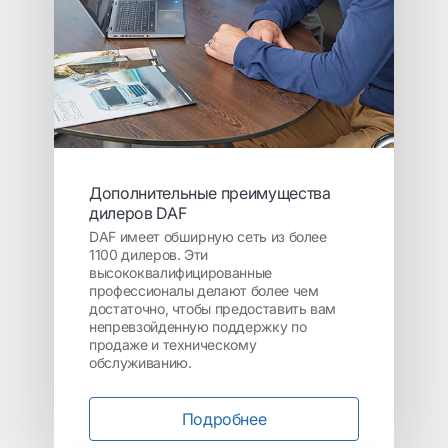
Дополнительные преимущества
дилеров DAF
DAF имеет обширную сеть из более
1100 дилеров. Эти
высококвалифицированные
профессионалы делают более чем
достаточно, чтобы предоставить вам
непревзойденную поддержку по
продаже и техническому
обслуживанию.
Подробнее