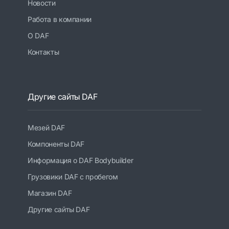
Новости
Работа в компании
О DAF
Контакты
Другие сайты DAF
Мезей DAF
Компоненты DAF
Информация о DAF Bodybuilder
Грузовики DAF с пробегом
Магазин DAF
Другие сайты DAF