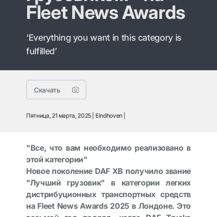
Fleet News Awards
‘Everything you want in this category is
fulfilled’
Скачать
Пятница, 21 марта, 2025
Eindhoven
"Все, что вам необходимо реализовано в
этой категории"
Новое поколение DAF XB получило звание
"Лучший грузовик" в категории легких
дистрибуционных транспортных средств
на Fleet News Awards 2025 в Лондоне. Это