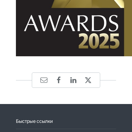
Быстрые ссылки