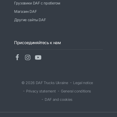
Грузовики DAF с пробегом
Магазин DAF
Другие сайты DAF
Присоединяйтесь к нам
© 2026 DAF Trucks Ukraine
Legal notice
Privacy statement
General conditions
DAF and cookies