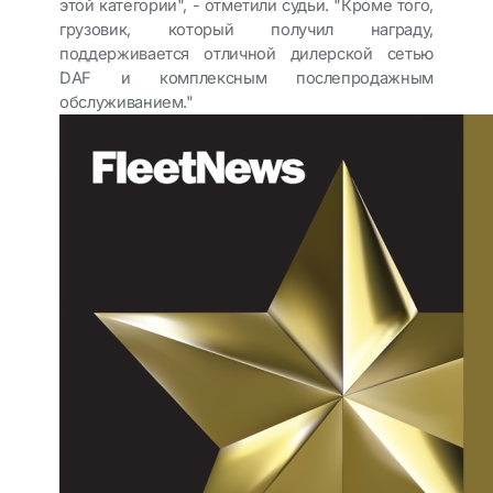
этой категории", - отметили судьи. "Кроме того,
грузовик, который получил награду,
поддерживается отличной дилерской сетью
DAF и комплексным послепродажным
обслуживанием."