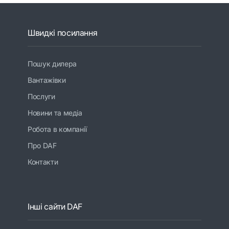
Швидкі посилання
Пошук дилера
Вантажівки
Послуги
Новини та медіа
Робота в компанії
Про DAF
Контакти
Інші сайти DAF