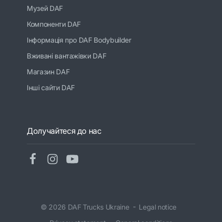
Музей DAF
Компоненти DAF
Інформація про DAF Bodybuilder
Вживані вантажівки DAF
Магазин DAF
Інші сайти DAF
Долучайтеся до нас
© 2026 DAF Trucks Ukraine
Legal notice