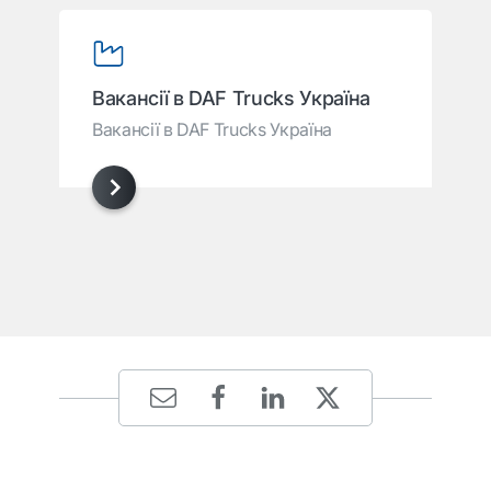
Вакансії в DAF Trucks Україна
Вакансії в DAF Trucks Україна