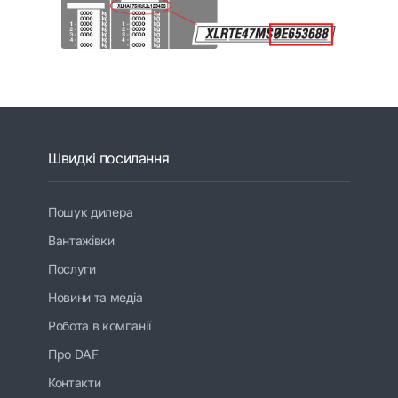
Швидкі посилання
Пошук дилера
Вантажівки
Послуги
Новини та медіа
Робота в компанії
Про DAF
Контакти