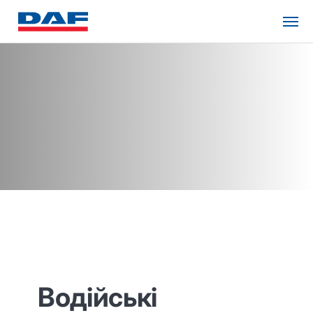
Водійські