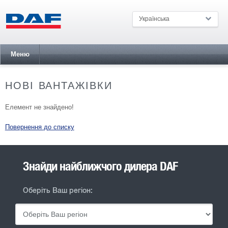
Українська
Меню
НОВІ ВАНТАЖІВКИ
Елемент не знайдено!
Повернення до списку
Знайди найближчого дилера DAF
Оберіть Ваш регіон: