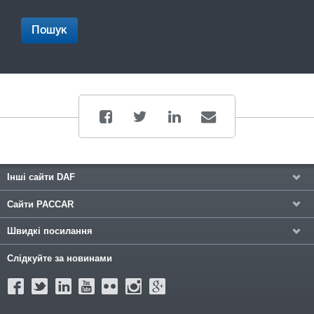
Пошук
Інші сайти DAF
Сайти PACCAR
Швидкі посилання
Слідкуйте за новинами